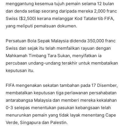
menggantung kesemua tujuh pemain selama 12 bulan
dan denda setiap seorang daripada mereka 2,000 franc
Swiss ($2,500) kerana melanggar Kod Tatatertib FIFA,
yang meliputi pemalsuan dokumen.
Persatuan Bola Sepak Malaysia didenda 350,000 franc
Swiss dan sejak itu telah memfailkan rayuan dengan
Mahkamah Timbang Tara Sukan, menyifatkan ia
percubaan undang-undang terakhir untuk membatalkan
keputusan itu.
FIFA mengenakan sekatan tambahan pada 17 Disember,
membatalkan keputusan tiga perlawanan persahabatan
antarabangsa Malaysia dan memberi mereka kekalahan
0-3 selepas menentukan pasukan kebangsaan telah
menurunkan pemain yang tidak layak menentang Cape
Verde, Singapura dan Palestin.