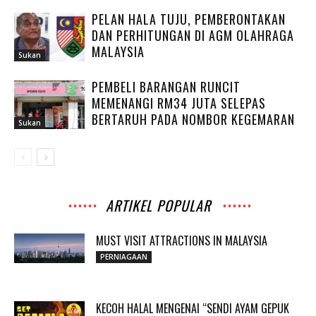
PELAN HALA TUJU, PEMBERONTAKAN
DAN PERHITUNGAN DI AGM OLAHRAGA
MALAYSIA
Sukan
PEMBELI BARANGAN RUNCIT
MEMENANGI RM34 JUTA SELEPAS
BERTARUH PADA NOMBOR KEGEMARAN
Sukan
ARTIKEL POPULAR
MUST VISIT ATTRACTIONS IN MALAYSIA
PERNIAGAAN
KECOH HALAL MENGENAI “SENDI AYAM GEPUK