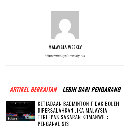
MALAYSIA WEEKLY
https://malaysiaweekly.net
ARTIKEL BERKAITAN
LEBIH DARI PENGARANG
KETIADAAN BADMINTON TIDAK BOLEH
DIPERSALAHKAN JIKA MALAYSIA
TERLEPAS SASARAN KOMANWEL:
Sukan
PENGANALISIS