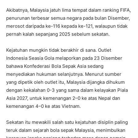
Akibatnya, Malaysia jatuh lima tempat dalam ranking FIFA,
penurunan terbesar semua negara pada bulan Disember,
merosot daripada ke-116 kepada ke-121, walaupun tidak
pernah kalah sepanjang 2025 sebelum sekatan.
Kejatuhan mungkin tidak berakhir di sana. Outlet
Indonesia Seasia Gola melaporkan pada 23 Disember
bahawa Konfederasi Bola Sepak Asia sedang
menyediakan hukuman selanjutnya. Menurut sumber
yang dipetik oleh outlet itu, Malaysia dijangka dihukum
dengan kekalahan 0-3 yang sama dalam kelayakan Piala
Asia 2027, untuk kemenangan 2–0 ke atas Nepal dan
kemenangan 4–0 ke atas Vietnam.
Sekatan itu mewakili salah satu kejatuhan disiplin paling
teruk dalam sejarah bola sepak Malaysia, menimbulkan