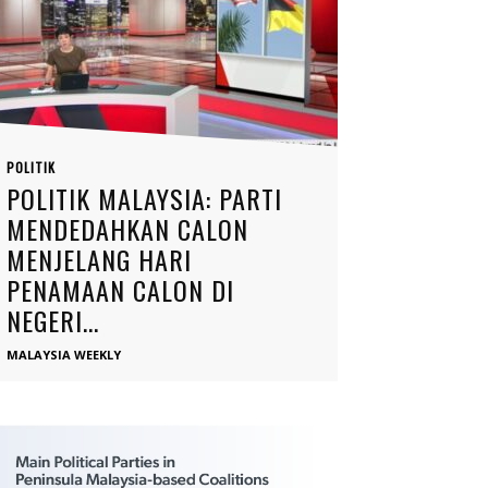
POLITIK
POLITIK MALAYSIA: PARTI
MENDEDAHKAN CALON
MENJELANG HARI
PENAMAAN CALON DI
NEGERI...
MALAYSIA WEEKLY