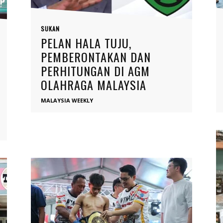
SUKAN
PELAN HALA TUJU,
PEMBERONTAKAN DAN
PERHITUNGAN DI AGM
OLAHRAGA MALAYSIA
MALAYSIA WEEKLY