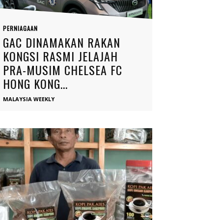
PERNIAGAAN
GAC DINAMAKAN RAKAN
KONGSI RASMI JELAJAH
PRA-MUSIM CHELSEA FC
HONG KONG...
MALAYSIA WEEKLY