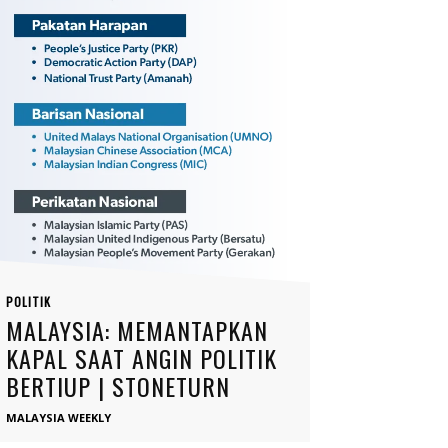
POLITIK
MALAYSIA: MEMANTAPKAN
KAPAL SAAT ANGIN POLITIK
BERTIUP | STONETURN
MALAYSIA WEEKLY