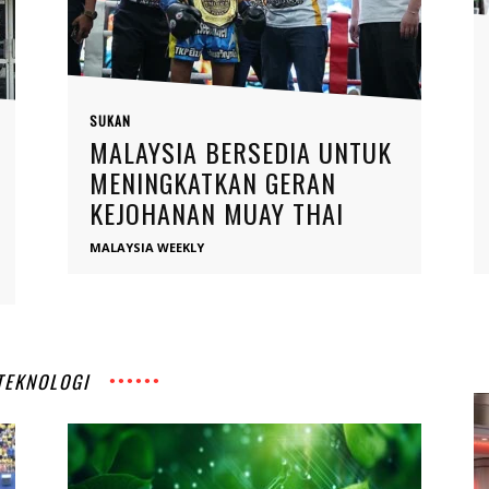
SUKAN
MALAYSIA BERSEDIA UNTUK
MENINGKATKAN GERAN
KEJOHANAN MUAY THAI
MALAYSIA WEEKLY
TEKNOLOGI