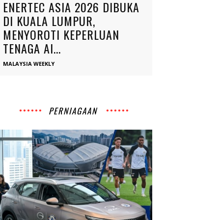
ENERTEC ASIA 2026 DIBUKA
DI KUALA LUMPUR,
MENYOROTI KEPERLUAN
TENAGA AI...
MALAYSIA WEEKLY
PERNIAGAAN