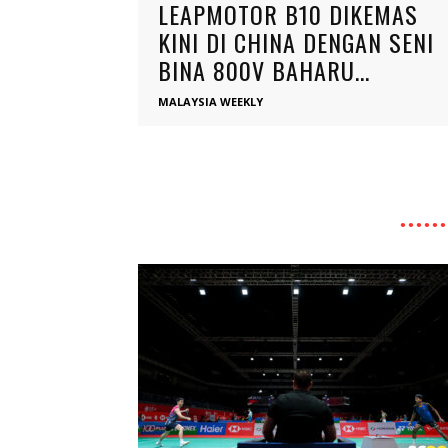
LEAPMOTOR B10 DIKEMAS
KINI DI CHINA DENGAN SENI
BINA 800V BAHARU...
MALAYSIA WEEKLY