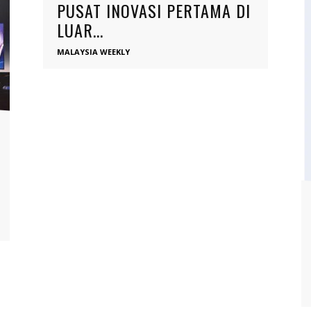
PUSAT INOVASI PERTAMA DI
LUAR...
MALAYSIA WEEKLY