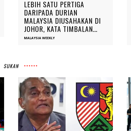
LEBIH SATU PERTIGA
DARIPADA DURIAN
MALAYSIA DIUSAHAKAN DI
JOHOR, KATA TIMBALAN...
MALAYSIA WEEKLY
SUKAN