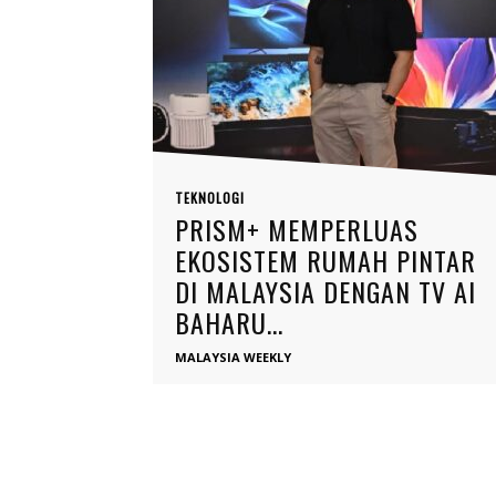
TEKNOLOGI
PRISM+ MEMPERLUAS
EKOSISTEM RUMAH PINTAR
DI MALAYSIA DENGAN TV AI
BAHARU...
MALAYSIA WEEKLY