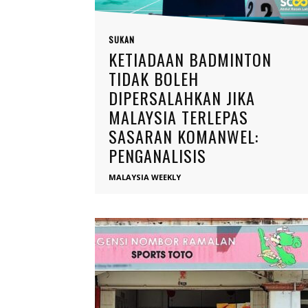
SUKAN
KETIADAAN BADMINTON
TIDAK BOLEH
DIPERSALAHKAN JIKA
MALAYSIA TERLEPAS
SASARAN KOMANWEL:
PENGANALISIS
MALAYSIA WEEKLY