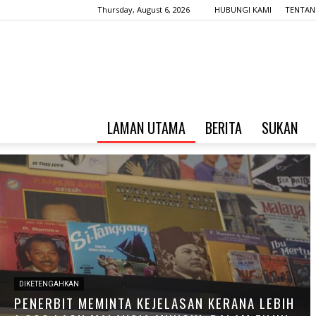
Thursday, August 6, 2026
HUBUNGI KAMI
TENTAN
LAMAN UTAMA
BERITA
SUKAN
DIKETENGAHKAN
PENERBIT MEMINTA KEJELASAN KERANA LEBIH