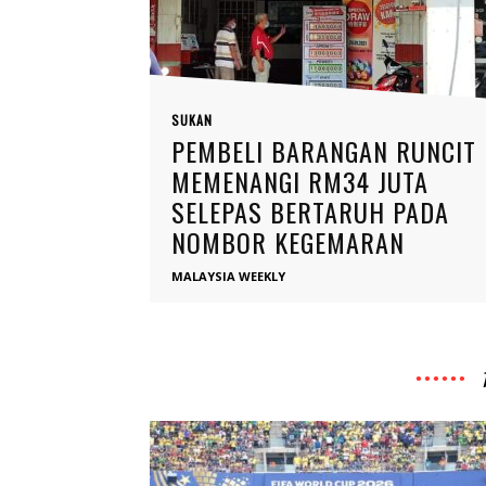
SUKAN
PEMBELI BARANGAN RUNCIT
MEMENANGI RM34 JUTA
SELEPAS BERTARUH PADA
NOMBOR KEGEMARAN
MALAYSIA WEEKLY