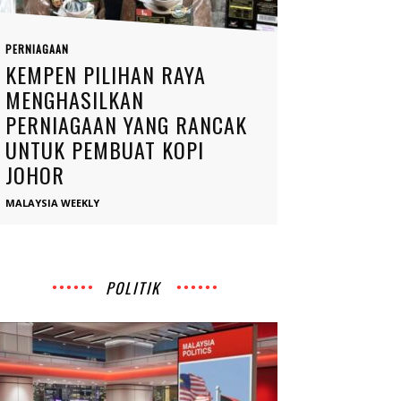
PERNIAGAAN
KEMPEN PILIHAN RAYA
MENGHASILKAN
PERNIAGAAN YANG RANCAK
UNTUK PEMBUAT KOPI
JOHOR
MALAYSIA WEEKLY
POLITIK