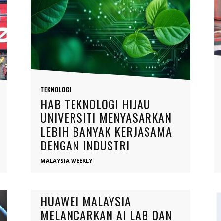
TEKNOLOGI
HAB TEKNOLOGI HIJAU
UNIVERSITI MENYASARKAN
LEBIH BANYAK KERJASAMA
DENGAN INDUSTRI
MALAYSIA WEEKLY
TEKNOLOGI
HUAWEI MALAYSIA
MELANCARKAN AI LAB DAN