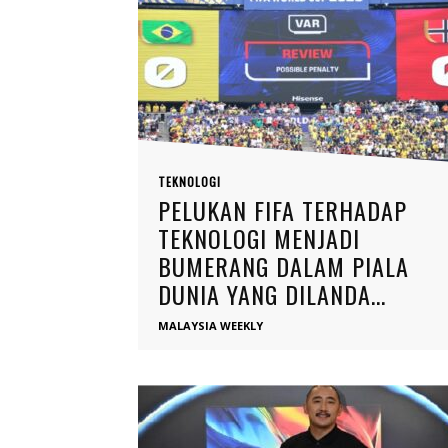
TEKNOLOGI
PELUKAN FIFA TERHADAP
TEKNOLOGI MENJADI
BUMERANG DALAM PIALA
DUNIA YANG DILANDA...
MALAYSIA WEEKLY