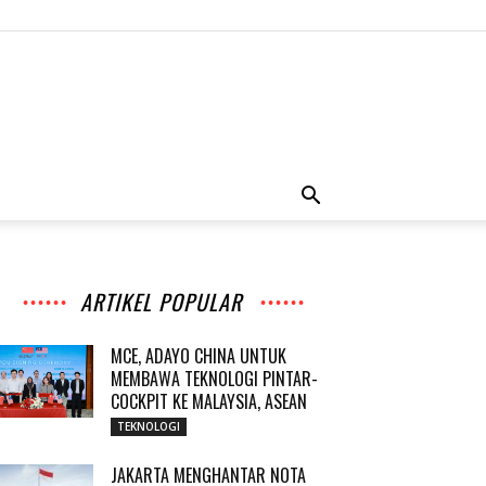
ARTIKEL POPULAR
MCE, ADAYO CHINA UNTUK
MEMBAWA TEKNOLOGI PINTAR-
COCKPIT KE MALAYSIA, ASEAN
TEKNOLOGI
JAKARTA MENGHANTAR NOTA