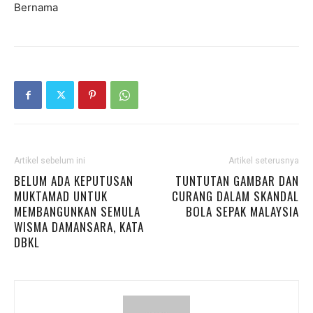
Bernama
Artikel sebelum ini
Artikel seterusnya
BELUM ADA KEPUTUSAN
TUNTUTAN GAMBAR DAN
MUKTAMAD UNTUK
CURANG DALAM SKANDAL
MEMBANGUNKAN SEMULA
BOLA SEPAK MALAYSIA
WISMA DAMANSARA, KATA
DBKL