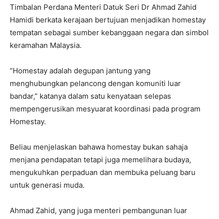
Timbalan Perdana Menteri Datuk Seri Dr Ahmad Zahid
Hamidi berkata kerajaan bertujuan menjadikan homestay
tempatan sebagai sumber kebanggaan negara dan simbol
keramahan Malaysia.
“Homestay adalah degupan jantung yang
menghubungkan pelancong dengan komuniti luar
bandar,” katanya dalam satu kenyataan selepas
mempengerusikan mesyuarat koordinasi pada program
Homestay.
Beliau menjelaskan bahawa homestay bukan sahaja
menjana pendapatan tetapi juga memelihara budaya,
mengukuhkan perpaduan dan membuka peluang baru
untuk generasi muda.
Ahmad Zahid, yang juga menteri pembangunan luar