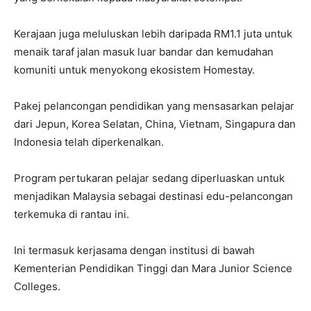
Kerajaan juga meluluskan lebih daripada RM1.1 juta untuk
menaik taraf jalan masuk luar bandar dan kemudahan
komuniti untuk menyokong ekosistem Homestay.
Pakej pelancongan pendidikan yang mensasarkan pelajar
dari Jepun, Korea Selatan, China, Vietnam, Singapura dan
Indonesia telah diperkenalkan.
Program pertukaran pelajar sedang diperluaskan untuk
menjadikan Malaysia sebagai destinasi edu-pelancongan
terkemuka di rantau ini.
Ini termasuk kerjasama dengan institusi di bawah
Kementerian Pendidikan Tinggi dan Mara Junior Science
Colleges.