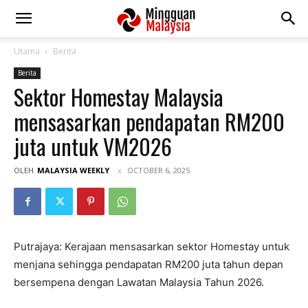
Utama
Berita
Berita
Sektor Homestay Malaysia
mensasarkan pendapatan RM200
juta untuk VM2026
OLEH
MALAYSIA WEEKLY
OCTOBER 6, 2025
Putrajaya: Kerajaan mensasarkan sektor Homestay untuk
menjana sehingga pendapatan RM200 juta tahun depan
bersempena dengan Lawatan Malaysia Tahun 2026.