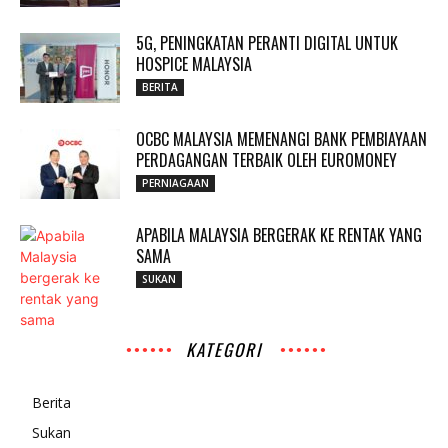
5G, PENINGKATAN PERANTI DIGITAL UNTUK
HOSPICE MALAYSIA
BERITA
OCBC MALAYSIA MEMENANGI BANK PEMBIAYAAN
PERDAGANGAN TERBAIK OLEH EUROMONEY
PERNIAGAAN
APABILA MALAYSIA BERGERAK KE RENTAK YANG
SAMA
SUKAN
KATEGORI
Berita
Sukan