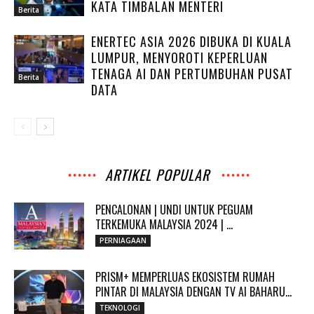
KATA TIMBALAN MENTERI
Berita
ENERTEC ASIA 2026 DIBUKA DI KUALA
LUMPUR, MENYOROTI KEPERLUAN
TENAGA AI DAN PERTUMBUHAN PUSAT
Berita
DATA
ARTIKEL POPULAR
PENCALONAN | UNDI UNTUK PEGUAM
TERKEMUKA MALAYSIA 2024 | ...
PERNIAGAAN
PRISM+ MEMPERLUAS EKOSISTEM RUMAH
PINTAR DI MALAYSIA DENGAN TV AI BAHARU...
TEKNOLOGI