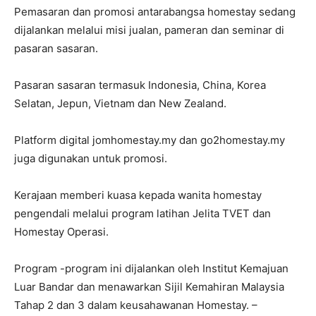
Pemasaran dan promosi antarabangsa homestay sedang
dijalankan melalui misi jualan, pameran dan seminar di
pasaran sasaran.
Pasaran sasaran termasuk Indonesia, China, Korea
Selatan, Jepun, Vietnam dan New Zealand.
Platform digital jomhomestay.my dan go2homestay.my
juga digunakan untuk promosi.
Kerajaan memberi kuasa kepada wanita homestay
pengendali melalui program latihan Jelita TVET dan
Homestay Operasi.
Program -program ini dijalankan oleh Institut Kemajuan
Luar Bandar dan menawarkan Sijil Kemahiran Malaysia
Tahap 2 dan 3 dalam keusahawanan Homestay. –