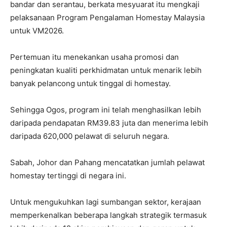
bandar dan serantau, berkata mesyuarat itu mengkaji
pelaksanaan Program Pengalaman Homestay Malaysia
untuk VM2026.
Pertemuan itu menekankan usaha promosi dan
peningkatan kualiti perkhidmatan untuk menarik lebih
banyak pelancong untuk tinggal di homestay.
Sehingga Ogos, program ini telah menghasilkan lebih
daripada pendapatan RM39.83 juta dan menerima lebih
daripada 620,000 pelawat di seluruh negara.
Sabah, Johor dan Pahang mencatatkan jumlah pelawat
homestay tertinggi di negara ini.
Untuk mengukuhkan lagi sumbangan sektor, kerajaan
memperkenalkan beberapa langkah strategik termasuk