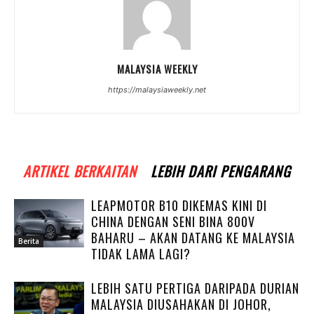
MALAYSIA WEEKLY
https://malaysiaweekly.net
ARTIKEL BERKAITAN
LEBIH DARI PENGARANG
LEAPMOTOR B10 DIKEMAS KINI DI
CHINA DENGAN SENI BINA 800V
BAHARU – AKAN DATANG KE MALAYSIA
Berita
TIDAK LAMA LAGI?
LEBIH SATU PERTIGA DARIPADA DURIAN
MALAYSIA DIUSAHAKAN DI JOHOR,