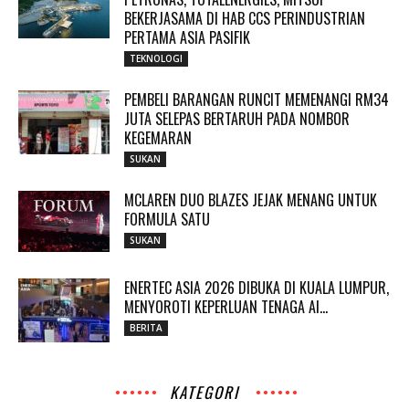
BEKERJASAMA DI HAB CCS PERINDUSTRIAN
PERTAMA ASIA PASIFIK
TEKNOLOGI
PEMBELI BARANGAN RUNCIT MEMENANGI RM34
JUTA SELEPAS BERTARUH PADA NOMBOR
KEGEMARAN
SUKAN
MCLAREN DUO BLAZES JEJAK MENANG UNTUK
FORMULA SATU
SUKAN
ENERTEC ASIA 2026 DIBUKA DI KUALA LUMPUR,
MENYOROTI KEPERLUAN TENAGA AI...
BERITA
KATEGORI