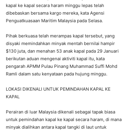
kapal ke kapal secara haram minggu lepas telah
dibebaskan bersama kargo mereka, kata Agensi
Penguatkuasaan Maritim Malaysia pada Selasa.
Pihak berkuasa telah merampas kapal tersebut, yang
disyaki memindahkan minyak mentah bernilai hampir
$130 juta, dan menahan 53 anak kapal pada 29 Januari
berikutan aduan mengenai aktiviti kapal itu, kata
pengarah APMM Pulau Pinang Muhammad Suffi Mohd
Ramli dalam satu kenyataan pada hujung minggu.
LOKASI DIKENALI UNTUK PEMINDAHAN KAPAL KE
KAPAL
Perairan di luar Malaysia dikenali sebagai tapak biasa
untuk pemindahan kapal ke kapal secara haram, di mana
minyak dialihkan antara kapal tangki di laut untuk