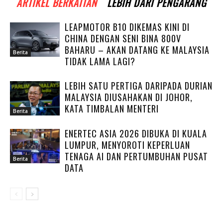
ARTIKEL BERKAITAN
LEBIH DARI PENGARANG
LEAPMOTOR B10 DIKEMAS KINI DI
CHINA DENGAN SENI BINA 800V
BAHARU – AKAN DATANG KE MALAYSIA
Berita
TIDAK LAMA LAGI?
LEBIH SATU PERTIGA DARIPADA DURIAN
MALAYSIA DIUSAHAKAN DI JOHOR,
KATA TIMBALAN MENTERI
Berita
ENERTEC ASIA 2026 DIBUKA DI KUALA
LUMPUR, MENYOROTI KEPERLUAN
TENAGA AI DAN PERTUMBUHAN PUSAT
Berita
DATA