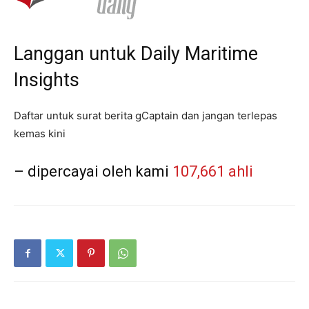
Langgan untuk Daily Maritime
Insights
Daftar untuk surat berita gCaptain dan jangan terlepas
kemas kini
– dipercayai oleh kami
107,661 ahli