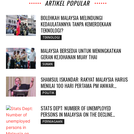
ARTIKEL POPULAR
BOLEHKAH MALAYSIA MELINDUNGI
KEDAULATANNYA TANPA KEMERDEKAAN
TEKNOLOGI?
TEKNOLOGI
MALAYSIA BERSEDIA UNTUK MENINGKATKAN
GERAN KEJOHANAN MUAY THAI
SUKAN
SHAMSUL ISKANDAR: RAKYAT MALAYSIA HARUS
MENILAI 100 HARI PERTAMA PM ANWAR...
POLITIK
STATS DEPT: NUMBER OF UNEMPLOYED
PERSONS IN MALAYSIA ON THE DECLINE...
PERNIAGAAN