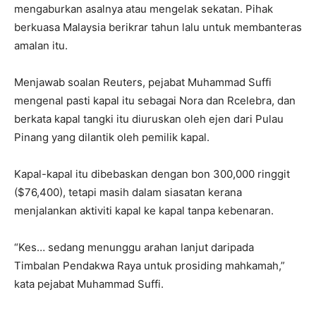
mengaburkan asalnya atau mengelak sekatan. Pihak
berkuasa Malaysia berikrar tahun lalu untuk membanteras
amalan itu.
Menjawab soalan Reuters, pejabat Muhammad Suffi
mengenal pasti kapal itu sebagai Nora dan Rcelebra, dan
berkata kapal tangki itu diuruskan oleh ejen dari Pulau
Pinang yang dilantik oleh pemilik kapal.
Kapal-kapal itu dibebaskan dengan bon 300,000 ringgit
($76,400), tetapi masih dalam siasatan kerana
menjalankan aktiviti kapal ke kapal tanpa kebenaran.
“Kes… sedang menunggu arahan lanjut daripada
Timbalan Pendakwa Raya untuk prosiding mahkamah,”
kata pejabat Muhammad Suffi.