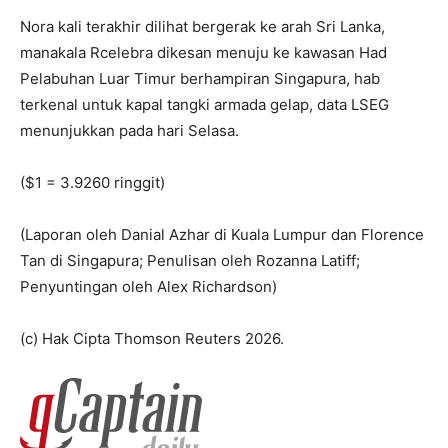
Nora kali terakhir dilihat bergerak ke arah Sri Lanka,
manakala Rcelebra dikesan menuju ke kawasan Had
Pelabuhan Luar Timur berhampiran Singapura, hab
terkenal untuk kapal tangki armada gelap, data LSEG
menunjukkan pada hari Selasa.
($1 = 3.9260 ringgit)
(Laporan oleh Danial Azhar di Kuala Lumpur dan Florence
Tan di Singapura; Penulisan oleh Rozanna Latiff;
Penyuntingan oleh Alex Richardson)
(c) Hak Cipta Thomson Reuters 2026.