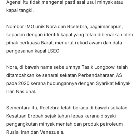
Agensi itu tidak mengenal pasti asal usul minyak atau
kapal tangki.
Nombor IMO unik Nora dan Rcelebra, bagaimanapun,
sepadan dengan identiti kapal yang telah dibenarkan oleh
pihak berkuasa Barat, menurut rekod awam dan data
pengesanan kapal LSEG.
Nora, di bawah nama sebelumnya Tasik Longbow, telah
ditambahkan ke senarai sekatan Perbendaharaan AS
pada 2020 kerana hubungannya dengan Syarikat Minyak
Iran Nasional.
Sementara itu, Rcelebra telah berada di bawah sekatan
Kesatuan Eropah sejak tahun lepas kerana disyaki
pengangkutan minyak mentah dan produk petroleum
Rusia, Iran dan Venezuela.