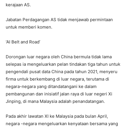
kerajaan AS.
Jabatan Perdagangan AS tidak menjawab permintaan
untuk memberi komen.
‘AI Belt and Road’
Dorongan luar negara oleh China bermula tidak lama
selepas ia mengeluarkan pelan tindakan tiga tahun untuk
pengendali pusat data China pada tahun 2021, menyeru
firma untuk berkembang di luar negara, terutama di
negara-negara yang ditandatangani ke dalam
pembangunan dan inisiatif jalan raya di luar negeri Xi
Jinping, di mana Malaysia adalah penandatangan.
Pada akhir lawatan XI ke Malaysia pada bulan April,
negara -negara mengeluarkan kenyataan bersama yang