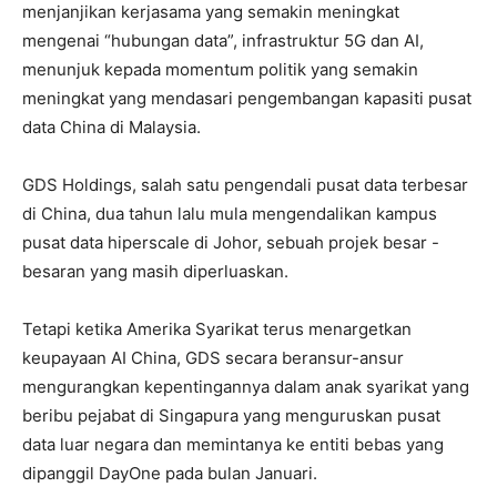
menjanjikan kerjasama yang semakin meningkat
mengenai “hubungan data”, infrastruktur 5G dan AI,
menunjuk kepada momentum politik yang semakin
meningkat yang mendasari pengembangan kapasiti pusat
data China di Malaysia.
GDS Holdings, salah satu pengendali pusat data terbesar
di China, dua tahun lalu mula mengendalikan kampus
pusat data hiperscale di Johor, sebuah projek besar -
besaran yang masih diperluaskan.
Tetapi ketika Amerika Syarikat terus menargetkan
keupayaan AI China, GDS secara beransur-ansur
mengurangkan kepentingannya dalam anak syarikat yang
beribu pejabat di Singapura yang menguruskan pusat
data luar negara dan memintanya ke entiti bebas yang
dipanggil DayOne pada bulan Januari.