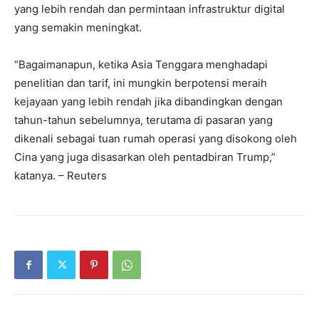
yang lebih rendah dan permintaan infrastruktur digital
yang semakin meningkat.
“Bagaimanapun, ketika Asia Tenggara menghadapi
penelitian dan tarif, ini mungkin berpotensi meraih
kejayaan yang lebih rendah jika dibandingkan dengan
tahun-tahun sebelumnya, terutama di pasaran yang
dikenali sebagai tuan rumah operasi yang disokong oleh
Cina yang juga disasarkan oleh pentadbiran Trump,”
katanya. – Reuters