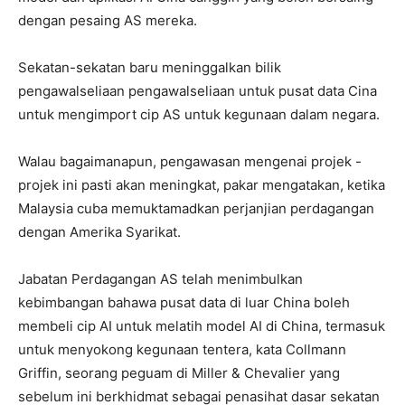
dengan pesaing AS mereka.
Sekatan-sekatan baru meninggalkan bilik
pengawalseliaan pengawalseliaan untuk pusat data Cina
untuk mengimport cip AS untuk kegunaan dalam negara.
Walau bagaimanapun, pengawasan mengenai projek -
projek ini pasti akan meningkat, pakar mengatakan, ketika
Malaysia cuba memuktamadkan perjanjian perdagangan
dengan Amerika Syarikat.
Jabatan Perdagangan AS telah menimbulkan
kebimbangan bahawa pusat data di luar China boleh
membeli cip AI untuk melatih model AI di China, termasuk
untuk menyokong kegunaan tentera, kata Collmann
Griffin, seorang peguam di Miller & Chevalier yang
sebelum ini berkhidmat sebagai penasihat dasar sekatan