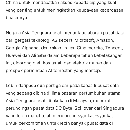
China untuk mendapatkan akses kepada cip yang kuat
yang penting untuk meningkatkan keupayaan kecerdasan
buatannya.
Negara Asia Tenggara telah menarik pelaburan pusat data
dari gergasi teknologi AS seperti Microsoft, Amazon,
Google Alphabet dan rakan -rakan Cina mereka, Tencent,
Huawei dan Alibaba dalam beberapa tahun kebelakangan
ini, didorong oleh kos tanah dan elektrik murah dan
prospek permintaan AI tempatan yang mantap.
Lebih daripada dua pertiga daripada kapasiti pusat data
yang sedang dibina di lima pasaran pertumbuhan utama
Asia Tenggara telah dilakukan di Malaysia, menurut
perundingan pusat data DC Byte. Spillover dari Singapura
yang lebih mahal telah mendorong syarikat -syarikat
untuk berkomitmen untuk lebih banyak pusat data di