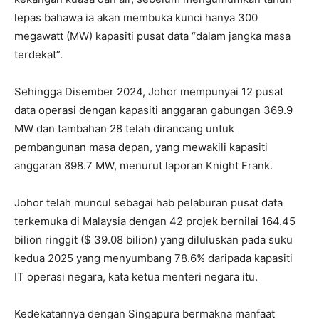
lepas bahawa ia akan membuka kunci hanya 300
megawatt (MW) kapasiti pusat data “dalam jangka masa
terdekat”.
Sehingga Disember 2024, Johor mempunyai 12 pusat
data operasi dengan kapasiti anggaran gabungan 369.9
MW dan tambahan 28 telah dirancang untuk
pembangunan masa depan, yang mewakili kapasiti
anggaran 898.7 MW, menurut laporan Knight Frank.
Johor telah muncul sebagai hab pelaburan pusat data
terkemuka di Malaysia dengan 42 projek bernilai 164.45
bilion ringgit ($ 39.08 bilion) yang diluluskan pada suku
kedua 2025 yang menyumbang 78.6% daripada kapasiti
IT operasi negara, kata ketua menteri negara itu.
Kedekatannya dengan Singapura bermakna manfaat