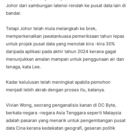
Johor dari sambungan latensi rendah ke pusat data lain di
bandar.
Tetapi Johor telah mula melangkah ke brek,
memperkenalkan jawatankuasa pemeriksaan tahun lepas
untuk projek pusat data yang menolak kira -kira 30%
daripada aplikasi pada akhir tahun 2024 kerana gagal
menunjukkan amalan mampan untuk penggunaan air dan
tenaga, kata Lee.
Kadar kelulusan telah meningkat apabila pemohon
menjadi lebih akrab dengan proses itu, katanya.
Vivian Wong, seorang penganalisis kanan di DC Byte,
berkata negara -negara Asia Tenggara seperti Malaysia
adalah pasaran yang menarik untuk pengembangan pusat
data Cina kerana kedekatan geografi, geseran politik