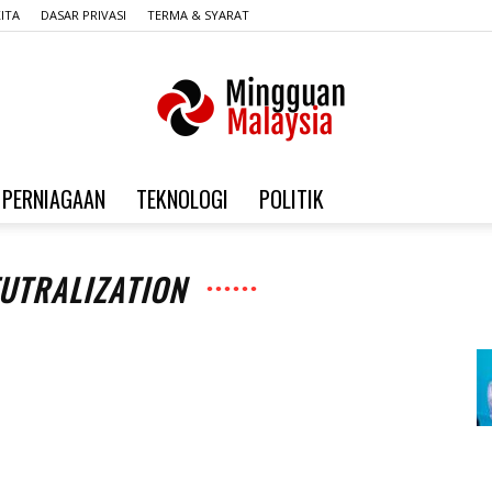
ITA
DASAR PRIVASI
TERMA & SYARAT
PERNIAGAAN
TEKNOLOGI
POLITIK
Mingguan
EUTRALIZATION
Malaysia