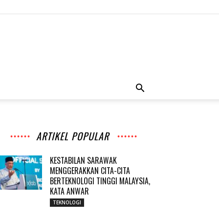
ARTIKEL POPULAR
KESTABILAN SARAWAK
MENGGERAKKAN CITA-CITA
BERTEKNOLOGI TINGGI MALAYSIA,
KATA ANWAR
TEKNOLOGI