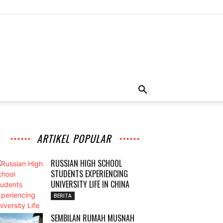
ARTIKEL POPULAR
RUSSIAN HIGH SCHOOL
STUDENTS EXPERIENCING
UNIVERSITY LIFE IN CHINA
BERITA
SEMBILAN RUMAH MUSNAH