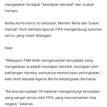
mengatakan terdapat “kesilapan teknikal” dan ia akan
merayu.
Ketika kontroversi itu berputar, Menteri Belia dan Sukan
Hannah Yeoh berkata laporan FIFA mengandungi tuduhan
serius yang mesti ditangani.
Iklan
“Walaupun FAM telah mengeluarkan kenyataan yang
mengatakan ia adalah kesilapan teknikal, kesilapan oleh
kakitangan mereka, semuanya memerlukan peningkatan,”
kata Yeoh kepada Agensi Berita Kebangsaan Bernama.
“Kerana pernyataan 19 halaman mengandungi kenyataan
yang sangat serius oleh FIFA, yang mencemarkan imej
negara,” katanya.