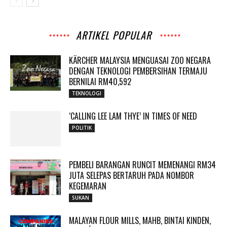
ARTIKEL POPULAR
KÄRCHER MALAYSIA MENGUASAI ZOO NEGARA
DENGAN TEKNOLOGI PEMBERSIHAN TERMAJU
BERNILAI RM40,592
TEKNOLOGI
‘CALLING LEE LAM THYE’ IN TIMES OF NEED
POLITIK
PEMBELI BARANGAN RUNCIT MEMENANGI RM34
JUTA SELEPAS BERTARUH PADA NOMBOR
KEGEMARAN
SUKAN
MALAYAN FLOUR MILLS, MAHB, BINTAI KINDEN,