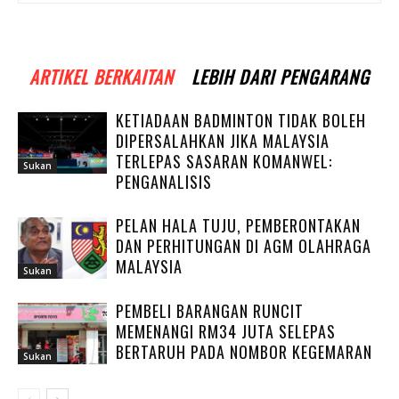
ARTIKEL BERKAITAN
LEBIH DARI PENGARANG
KETIADAAN BADMINTON TIDAK BOLEH
DIPERSALAHKAN JIKA MALAYSIA
TERLEPAS SASARAN KOMANWEL:
Sukan
PENGANALISIS
PELAN HALA TUJU, PEMBERONTAKAN
DAN PERHITUNGAN DI AGM OLAHRAGA
MALAYSIA
Sukan
PEMBELI BARANGAN RUNCIT
MEMENANGI RM34 JUTA SELEPAS
BERTARUH PADA NOMBOR KEGEMARAN
Sukan