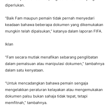
diperlukan.
“Baik Fam maupun pemain tidak pernah menyedari
keadaan bahawa beberapa dokumen yang dikemukakan
mungkin telah dipalsukan,” katanya dalam laporan FIFA.
Iklan
“Fam secara mutlak menafikan sebarang penglibatan
dalam pemalsuan atau manipulasi dokumen,” tambahnya
dalam satu kenyataan.
“Untuk mencadangkan bahawa pemain sengaja
mengelakkan peraturan kelayakan atau mengemukakan
dokumen palsu bukan sahaja tidak tepat, tetapi
memfitnah,” tambahnya.