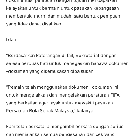
dokumentasi penipuan dengan tujuan mendapatkan
kelayakan untuk bermain untuk pasukan kebangsaan
membentuk, murni dan mudah, satu bentuk penipuan
yang tidak dapat disahkan.
Iklan
“Berdasarkan keterangan di fail, Sekretariat dengan
selesa berpuas hati untuk menegaskan bahawa dokumen
-dokumen yang dikemukakan dipalsukan.
“Pemain telah menggunakan dokumen -dokumen ini
untuk mengelakkan dan mengelakkan peraturan FIFA
yang berkaitan agar layak untuk mewakili pasukan
Persatuan Bola Sepak Malaysia,” katanya.
Fam telah berkata ia mengambil perkara dengan serius
dan menjalankan semua pengesahan dan cek yang