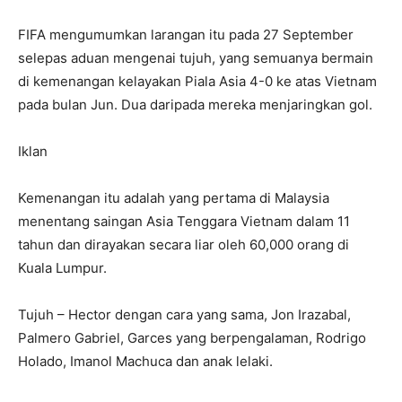
FIFA mengumumkan larangan itu pada 27 September
selepas aduan mengenai tujuh, yang semuanya bermain
di kemenangan kelayakan Piala Asia 4-0 ke atas Vietnam
pada bulan Jun. Dua daripada mereka menjaringkan gol.
Iklan
Kemenangan itu adalah yang pertama di Malaysia
menentang saingan Asia Tenggara Vietnam dalam 11
tahun dan dirayakan secara liar oleh 60,000 orang di
Kuala Lumpur.
Tujuh – Hector dengan cara yang sama, Jon Irazabal,
Palmero Gabriel, Garces yang berpengalaman, Rodrigo
Holado, Imanol Machuca dan anak lelaki.