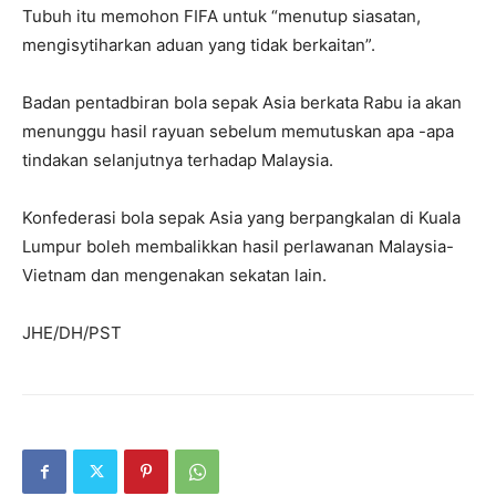
Tubuh itu memohon FIFA untuk “menutup siasatan,
mengisytiharkan aduan yang tidak berkaitan”.
Badan pentadbiran bola sepak Asia berkata Rabu ia akan
menunggu hasil rayuan sebelum memutuskan apa -apa
tindakan selanjutnya terhadap Malaysia.
Konfederasi bola sepak Asia yang berpangkalan di Kuala
Lumpur boleh membalikkan hasil perlawanan Malaysia-
Vietnam dan mengenakan sekatan lain.
JHE/DH/PST