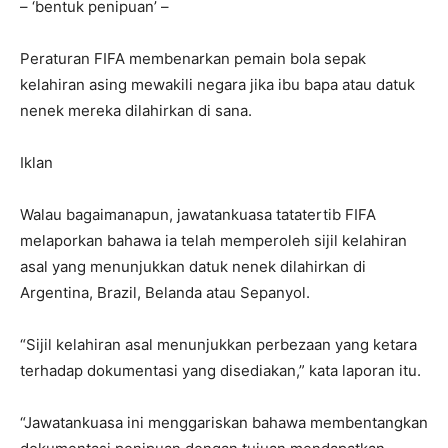
– ‘bentuk penipuan’ –
Peraturan FIFA membenarkan pemain bola sepak
kelahiran asing mewakili negara jika ibu bapa atau datuk
nenek mereka dilahirkan di sana.
Iklan
Walau bagaimanapun, jawatankuasa tatatertib FIFA
melaporkan bahawa ia telah memperoleh sijil kelahiran
asal yang menunjukkan datuk nenek dilahirkan di
Argentina, Brazil, Belanda atau Sepanyol.
“Sijil kelahiran asal menunjukkan perbezaan yang ketara
terhadap dokumentasi yang disediakan,” kata laporan itu.
“Jawatankuasa ini menggariskan bahawa membentangkan