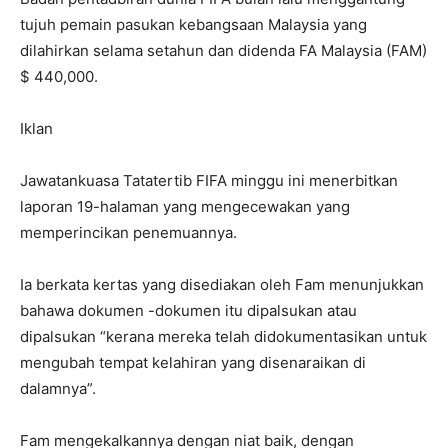
tujuh pemain pasukan kebangsaan Malaysia yang
dilahirkan selama setahun dan didenda FA Malaysia (FAM)
$ 440,000.
Iklan
Jawatankuasa Tatatertib FIFA minggu ini menerbitkan
laporan 19-halaman yang mengecewakan yang
memperincikan penemuannya.
Ia berkata kertas yang disediakan oleh Fam menunjukkan
bahawa dokumen -dokumen itu dipalsukan atau
dipalsukan “kerana mereka telah didokumentasikan untuk
mengubah tempat kelahiran yang disenaraikan di
dalamnya”.
Fam mengekalkannya dengan niat baik, dengan