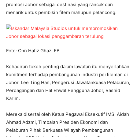
promosi Johor sebagai destinasi yang rancak dan
menarik untuk pembikin filem mahupun pelancong.
Foto: Onn Hafiz Ghazi FB
Kehadiran tokoh penting dalam lawatan itu menyerlahkan
komitmen terhadap pembangunan industri perfileman di
Johor. Lee Ting Han, Pengerusi Jawatankuasa Pelaburan,
Perdagangan dan Hal Ehwal Pengguna Johor, Rashid
Karim.
Mereka disertai oleh Ketua Pegawai Eksekutif IMS, Aidah
Ahmad Adzmi, Timbalan Presiden Ekonomi dan
Pelaburan Pihak Berkuasa Wilayah Pembangunan