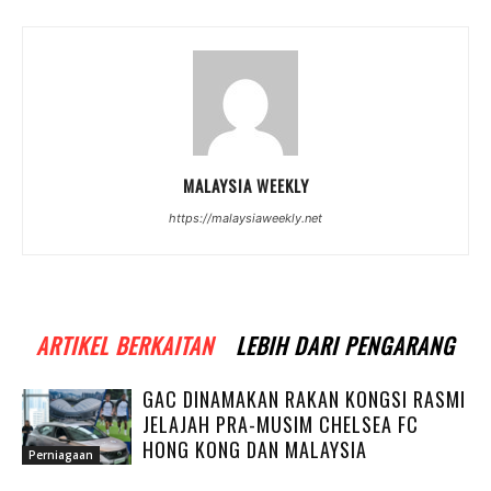
MALAYSIA WEEKLY
https://malaysiaweekly.net
ARTIKEL BERKAITAN
LEBIH DARI PENGARANG
GAC DINAMAKAN RAKAN KONGSI RASMI
JELAJAH PRA-MUSIM CHELSEA FC
HONG KONG DAN MALAYSIA
Perniagaan