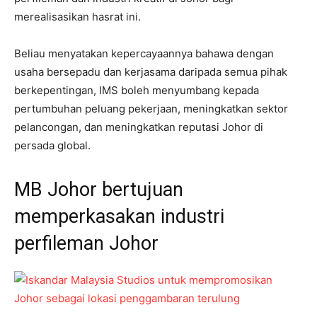
merealisasikan hasrat ini.
Beliau menyatakan kepercayaannya bahawa dengan
usaha bersepadu dan kerjasama daripada semua pihak
berkepentingan, IMS boleh menyumbang kepada
pertumbuhan peluang pekerjaan, meningkatkan sektor
pelancongan, dan meningkatkan reputasi Johor di
persada global.
MB Johor bertujuan
memperkasakan industri
perfileman Johor