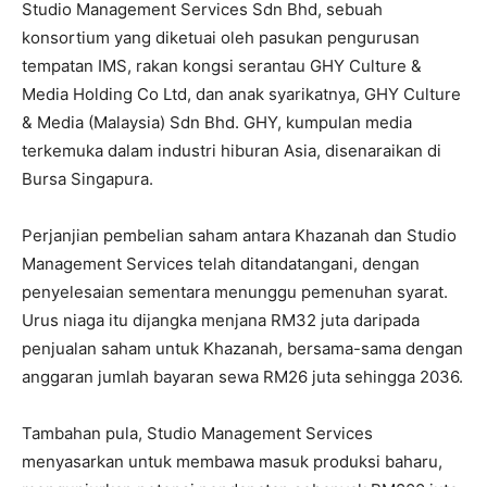
Studio Management Services Sdn Bhd, sebuah
konsortium yang diketuai oleh pasukan pengurusan
tempatan IMS, rakan kongsi serantau GHY Culture &
Media Holding Co Ltd, dan anak syarikatnya, GHY Culture
& Media (Malaysia) Sdn Bhd. GHY, kumpulan media
terkemuka dalam industri hiburan Asia, disenaraikan di
Bursa Singapura.
Perjanjian pembelian saham antara Khazanah dan Studio
Management Services telah ditandatangani, dengan
penyelesaian sementara menunggu pemenuhan syarat.
Urus niaga itu dijangka menjana RM32 juta daripada
penjualan saham untuk Khazanah, bersama-sama dengan
anggaran jumlah bayaran sewa RM26 juta sehingga 2036.
Tambahan pula, Studio Management Services
menyasarkan untuk membawa masuk produksi baharu,