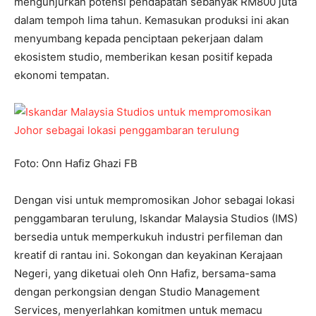
mengunjurkan potensi pendapatan sebanyak RM800 juta
dalam tempoh lima tahun. Kemasukan produksi ini akan
menyumbang kepada penciptaan pekerjaan dalam
ekosistem studio, memberikan kesan positif kepada
ekonomi tempatan.
Foto: Onn Hafiz Ghazi FB
Dengan visi untuk mempromosikan Johor sebagai lokasi
penggambaran terulung, Iskandar Malaysia Studios (IMS)
bersedia untuk memperkukuh industri perfileman dan
kreatif di rantau ini. Sokongan dan keyakinan Kerajaan
Negeri, yang diketuai oleh Onn Hafiz, bersama-sama
dengan perkongsian dengan Studio Management
Services, menyerlahkan komitmen untuk memacu