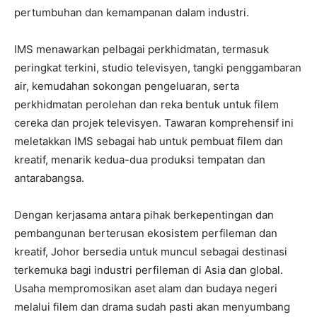
pertumbuhan dan kemampanan dalam industri.
IMS menawarkan pelbagai perkhidmatan, termasuk
peringkat terkini, studio televisyen, tangki penggambaran
air, kemudahan sokongan pengeluaran, serta
perkhidmatan perolehan dan reka bentuk untuk filem
cereka dan projek televisyen. Tawaran komprehensif ini
meletakkan IMS sebagai hab untuk pembuat filem dan
kreatif, menarik kedua-dua produksi tempatan dan
antarabangsa.
Dengan kerjasama antara pihak berkepentingan dan
pembangunan berterusan ekosistem perfileman dan
kreatif, Johor bersedia untuk muncul sebagai destinasi
terkemuka bagi industri perfileman di Asia dan global.
Usaha mempromosikan aset alam dan budaya negeri
melalui filem dan drama sudah pasti akan menyumbang