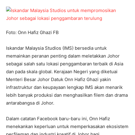
Foto: Onn Hafiz Ghazi FB
Iskandar Malaysia Studios (IMS) bersedia untuk
memainkan peranan penting dalam meletakkan Johor
sebagai salah satu lokasi penggambaran terbaik di Asia
dan pada skala global. Kerajaan Negeri yang diketuai
Menteri Besar Johor Datuk Onn Hafiz Ghazi yakin
infrastruktur dan keupayaan lengkap IMS akan menarik
lebih banyak produksi dan menghasilkan filem dan drama
antarabangsa di Johor.
Dalam catatan Facebook baru-baru ini, Onn Hafiz
menekankan keperluan untuk memperkasakan ekosistem
perfileman dan industri kreatif di Johor bagi