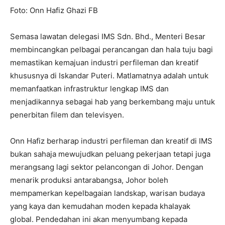
Foto: Onn Hafiz Ghazi FB
Semasa lawatan delegasi IMS Sdn. Bhd., Menteri Besar
membincangkan pelbagai perancangan dan hala tuju bagi
memastikan kemajuan industri perfileman dan kreatif
khususnya di Iskandar Puteri. Matlamatnya adalah untuk
memanfaatkan infrastruktur lengkap IMS dan
menjadikannya sebagai hab yang berkembang maju untuk
penerbitan filem dan televisyen.
Onn Hafiz berharap industri perfileman dan kreatif di IMS
bukan sahaja mewujudkan peluang pekerjaan tetapi juga
merangsang lagi sektor pelancongan di Johor. Dengan
menarik produksi antarabangsa, Johor boleh
mempamerkan kepelbagaian landskap, warisan budaya
yang kaya dan kemudahan moden kepada khalayak
global. Pendedahan ini akan menyumbang kepada