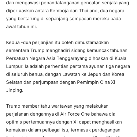
dan mengawasi penandatanganan gencatan senjata yang
diperluaskan antara Kemboja dan Thailand, dua negara
yang bertarung di sepanjang sempadan mereka pada
awal tahun ini.
Kedua -dua perjanjian itu boleh dimuktamadkan
sementara Trump menghadiri sidang kemuncak tahunan
Persatuan Negara Asia Tenggara
yang dihoskan di Kuala
Lumpur. Ia adalah perhentian pertama
ayunan tiga negara
di seluruh benua, dengan
Lawatan ke Jepun dan Korea
Selatan
dan perjumpaan dengan
Pemimpin Cina Xi
Jinping.
Trump memberitahu wartawan yang melakukan
perjalanan dengannya di Air Force One bahawa dia
optimis pertemuannya dengan Xi dapat menghasilkan
kemajuan dalam pelbagai isu, termasuk perdagangan