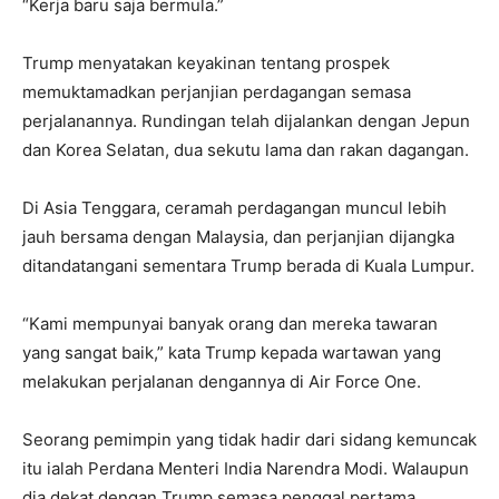
“Kerja baru saja bermula.”
Trump menyatakan keyakinan tentang prospek
memuktamadkan perjanjian perdagangan semasa
perjalanannya. Rundingan telah dijalankan dengan Jepun
dan Korea Selatan, dua sekutu lama dan rakan dagangan.
Di Asia Tenggara, ceramah perdagangan muncul lebih
jauh bersama dengan Malaysia, dan perjanjian dijangka
ditandatangani sementara Trump berada di Kuala Lumpur.
“Kami mempunyai banyak orang dan mereka tawaran
yang sangat baik,” kata Trump kepada wartawan yang
melakukan perjalanan dengannya di Air Force One.
Seorang pemimpin yang tidak hadir dari sidang kemuncak
itu ialah Perdana Menteri India Narendra Modi. Walaupun
dia dekat dengan Trump semasa penggal pertama,