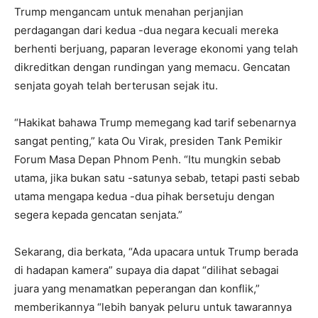
Trump mengancam untuk menahan perjanjian
perdagangan dari kedua -dua negara kecuali mereka
berhenti berjuang, paparan leverage ekonomi yang telah
dikreditkan dengan rundingan yang memacu.
Gencatan
senjata goyah
telah berterusan sejak itu.
“Hakikat bahawa Trump memegang kad tarif sebenarnya
sangat penting,” kata Ou Virak, presiden Tank Pemikir
Forum Masa Depan Phnom Penh. “Itu mungkin sebab
utama, jika bukan satu -satunya sebab, tetapi pasti sebab
utama mengapa kedua -dua pihak bersetuju dengan
segera kepada gencatan senjata.”
Sekarang, dia berkata, “Ada upacara untuk Trump berada
di hadapan kamera” supaya dia dapat “dilihat sebagai
juara yang menamatkan peperangan dan konflik,”
memberikannya “lebih banyak peluru untuk tawarannya