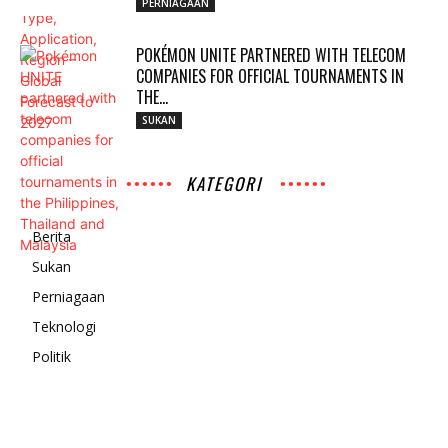
PERNIAGAAN
POKÉMON UNITE PARTNERED WITH TELECOM
COMPANIES FOR OFFICIAL TOURNAMENTS IN
THE...
SUKAN
KATEGORI
Berita
Sukan
Perniagaan
Teknologi
Politik