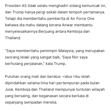
Presiden AS tidak selalu menghadiri sidang kemuncak ini,
dan Trump hanya pergi sekali dalam tempoh pertamanya.
Tetapi dia memberitahu pemberita di Air Force One
bahawa dia mahu datang kerana Anwar membantu
menyelesaikannya
Berjuang antara Kemboja dan
Thailand
.
“Saya memberitahu pemimpin Malaysia, yang merupakan
seorang lelaki yang sangat baik, ‘Saya fikir saya
berhutang perjalanan,” kata Trump.
Puluhan orang mati dan beratus -ratus ribu telah
dipindahkan selama lima hari pertempuran pada bulan
Julai. Kemboja dan Thailand mempunyai tuntutan wilayah
yang bersaing, dan keganasan secara berkala di
sepanjang sempadan mereka.