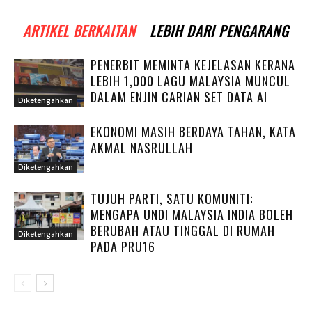
ARTIKEL BERKAITAN
LEBIH DARI PENGARANG
PENERBIT MEMINTA KEJELASAN KERANA
LEBIH 1,000 LAGU MALAYSIA MUNCUL
DALAM ENJIN CARIAN SET DATA AI
Diketengahkan
EKONOMI MASIH BERDAYA TAHAN, KATA
AKMAL NASRULLAH
Diketengahkan
TUJUH PARTI, SATU KOMUNITI:
MENGAPA UNDI MALAYSIA INDIA BOLEH
BERUBAH ATAU TINGGAL DI RUMAH
Diketengahkan
PADA PRU16