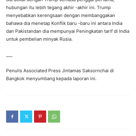
hubungan itu lebih tegang akhir -akhir ini. Trump
menyebabkan kerengsaan dengan membanggakan
bahawa dia menetap
Konflik baru -baru ini antara India
dan Pakistan
dan dia mempunyai
Peningkatan tarif di India
untuk pembelian minyak Rusia.
___
Penulis Associated Press Jintamas Saksornchai di
Bangkok menyumbang kepada laporan ini.