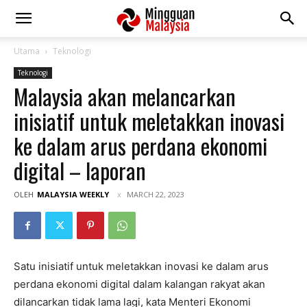
Utama
Teknologi
Teknologi
Malaysia akan melancarkan
inisiatif untuk meletakkan inovasi
ke dalam arus perdana ekonomi
digital – laporan
OLEH
MALAYSIA WEEKLY
MARCH 22, 2023
Satu inisiatif untuk meletakkan inovasi ke dalam arus
perdana ekonomi digital dalam kalangan rakyat akan
dilancarkan tidak lama lagi, kata Menteri Ekonomi