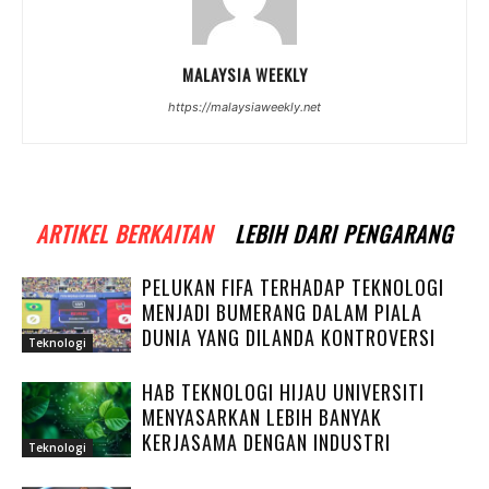
MALAYSIA WEEKLY
https://malaysiaweekly.net
ARTIKEL BERKAITAN
LEBIH DARI PENGARANG
PELUKAN FIFA TERHADAP TEKNOLOGI
MENJADI BUMERANG DALAM PIALA
DUNIA YANG DILANDA KONTROVERSI
Teknologi
HAB TEKNOLOGI HIJAU UNIVERSITI
MENYASARKAN LEBIH BANYAK
KERJASAMA DENGAN INDUSTRI
Teknologi