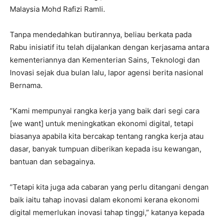
Malaysia Mohd Rafizi Ramli.
Tanpa mendedahkan butirannya, beliau berkata pada
Rabu inisiatif itu telah dijalankan dengan kerjasama antara
kementeriannya dan Kementerian Sains, Teknologi dan
Inovasi sejak dua bulan lalu, lapor agensi berita nasional
Bernama.
“Kami mempunyai rangka kerja yang baik dari segi cara
[we want] untuk meningkatkan ekonomi digital, tetapi
biasanya apabila kita bercakap tentang rangka kerja atau
dasar, banyak tumpuan diberikan kepada isu kewangan,
bantuan dan sebagainya.
“Tetapi kita juga ada cabaran yang perlu ditangani dengan
baik iaitu tahap inovasi dalam ekonomi kerana ekonomi
digital memerlukan inovasi tahap tinggi,” katanya kepada