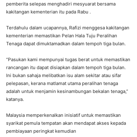
pemberita selepas menghadiri mesyuarat bersama
kakitangan kementerian itu pada Rabu .
Terdahulu dalam ucapannya, Rafizi menggesa kakitangan
kementerian memastikan Pelan Hala Tuju Peralihan
Tenaga dapat dimuktamadkan dalam tempoh tiga bulan.
“Pasukan kami mempunyai tugas berat untuk memastikan
rancangan itu dapat disiapkan dalam tempoh tiga bulan.
Ini bukan sahaja melibatkan isu alam sekitar atau sifar
pelepasan, kerana matlamat utama peralihan tenaga
adalah untuk menjamin kesinambungan bekalan tenaga,”
katanya.
Malaysia memperkenalkan inisiatif untuk memastikan
syarikat pemula tempatan akan mendapat akses kepada
pembiayaan peringkat kemudian