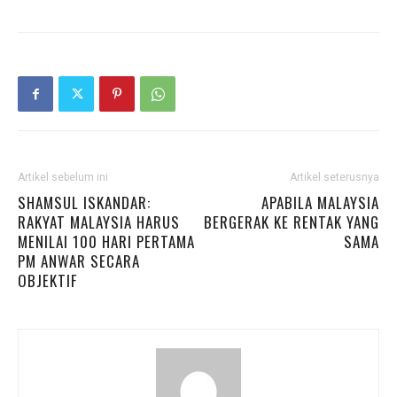
Artikel sebelum ini
Artikel seterusnya
SHAMSUL ISKANDAR:
APABILA MALAYSIA
RAKYAT MALAYSIA HARUS
BERGERAK KE RENTAK YANG
MENILAI 100 HARI PERTAMA
SAMA
PM ANWAR SECARA
OBJEKTIF