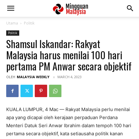
Utama
Politik
Politik
Shamsul Iskandar: Rakyat
Malaysia harus menilai 100 hari
pertama PM Anwar secara objektif
OLEH
MALAYSIA WEEKLY
MARCH 4, 2023
KUALA LUMPUR, 4 Mac — Rakyat Malaysia perlu menilai
apa yang dicapai oleh kerajaan perpaduan Perdana
Menteri Datuk Seri Anwar Ibrahim dalam tempoh 100 hari
pertama secara objektif, kata setiausaha politik kanan