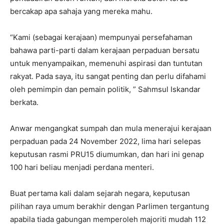
bercakap apa sahaja yang mereka mahu.
“Kami (sebagai kerajaan) mempunyai persefahaman
bahawa parti-parti dalam kerajaan perpaduan bersatu
untuk menyampaikan, memenuhi aspirasi dan tuntutan
rakyat. Pada saya, itu sangat penting dan perlu difahami
oleh pemimpin dan pemain politik, ” Sahmsul Iskandar
berkata.
Anwar mengangkat sumpah dan mula menerajui kerajaan
perpaduan pada 24 November 2022, lima hari selepas
keputusan rasmi PRU15 diumumkan, dan hari ini genap
100 hari beliau menjadi perdana menteri.
Buat pertama kali dalam sejarah negara, keputusan
pilihan raya umum berakhir dengan Parlimen tergantung
apabila tiada gabungan memperoleh majoriti mudah 112