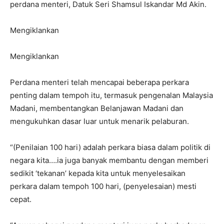
perdana menteri, Datuk Seri Shamsul Iskandar Md Akin.
Mengiklankan
Mengiklankan
Perdana menteri telah mencapai beberapa perkara
penting dalam tempoh itu, termasuk pengenalan Malaysia
Madani, membentangkan Belanjawan Madani dan
mengukuhkan dasar luar untuk menarik pelaburan.
“(Penilaian 100 hari) adalah perkara biasa dalam politik di
negara kita….ia juga banyak membantu dengan memberi
sedikit ‘tekanan’ kepada kita untuk menyelesaikan
perkara dalam tempoh 100 hari, (penyelesaian) mesti
cepat.