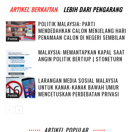
ARTIKEL BERKAITAN
LEBIH DARI PENGARANG
POLITIK MALAYSIA: PARTI
MENDEDAHKAN CALON MENJELANG HARI
PENAMAAN CALON DI NEGERI SEMBILAN
Politik
MALAYSIA: MEMANTAPKAN KAPAL SAAT
ANGIN POLITIK BERTIUP | STONETURN
LARANGAN MEDIA SOSIAL MALAYSIA
Politik
UNTUK KANAK-KANAK BAWAH UMUR
MENCETUSKAN PERDEBATAN PRIVASI
Politik
ARTIKEL POPULAR