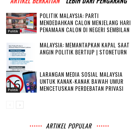
ARTIKEL BERKAITAN
LEBIH DARI PENGARANG
POLITIK MALAYSIA: PARTI
MENDEDAHKAN CALON MENJELANG HARI
PENAMAAN CALON DI NEGERI SEMBILAN
Politik
MALAYSIA: MEMANTAPKAN KAPAL SAAT
ANGIN POLITIK BERTIUP | STONETURN
LARANGAN MEDIA SOSIAL MALAYSIA
Politik
UNTUK KANAK-KANAK BAWAH UMUR
MENCETUSKAN PERDEBATAN PRIVASI
Politik
ARTIKEL POPULAR