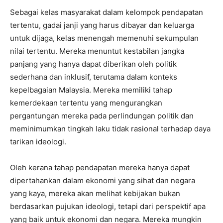
Sebagai kelas masyarakat dalam kelompok pendapatan
tertentu, gadai janji yang harus dibayar dan keluarga
untuk dijaga, kelas menengah memenuhi sekumpulan
nilai tertentu. Mereka menuntut kestabilan jangka
panjang yang hanya dapat diberikan oleh politik
sederhana dan inklusif, terutama dalam konteks
kepelbagaian Malaysia. Mereka memiliki tahap
kemerdekaan tertentu yang mengurangkan
pergantungan mereka pada perlindungan politik dan
meminimumkan tingkah laku tidak rasional terhadap daya
tarikan ideologi.
Oleh kerana tahap pendapatan mereka hanya dapat
dipertahankan dalam ekonomi yang sihat dan negara
yang kaya, mereka akan melihat kebijakan bukan
berdasarkan pujukan ideologi, tetapi dari perspektif apa
yang baik untuk ekonomi dan negara. Mereka mungkin