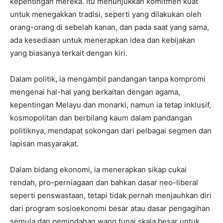
kepentingan mereka. Itu menunjukkan komitmen kuat
untuk menegakkan tradisi, seperti yang dilakukan oleh
orang-orang di sebelah kanan, dan pada saat yang sama,
ada kesediaan untuk menerapkan idea dan kebijakan
yang biasanya terkait dengan kiri.
Dalam politik, ia mengambil pandangan tanpa kompromi
mengenai hal-hal yang berkaitan dengan agama,
kepentingan Melayu dan monarki, namun ia tetap inklusif,
kosmopolitan dan berbilang kaum dalam pandangan
politiknya, mendapat sokongan dari pelbagai segmen dan
lapisan masyarakat.
Dalam bidang ekonomi, ia menerapkan sikap cukai
rendah, pro-perniagaan dan bahkan dasar neo-liberal
seperti penswastaan, tetapi tidak pernah menjauhkan diri
dari program sosioekonomi besar atau dasar pengagihan
semula dan pemindahan wang tunai skala besar untuk