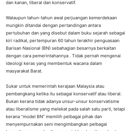
dan kanan, liberal dan konservatif.
Walaupun tahun-tahun awal perjuangan kemerdekaan
mungkin ditandai dengan pertandingan antara
pertubuhan dan yang disebut dalam buku sejarah sebagai
kiri radikal, pertempuran 60 tahun terakhir penguasaan
Barisan Nasional (BN) sebahagian besarnya berkaitan
dengan cara pemerintahannya . Tidak pernah mengenai
ideologi keras yang membentuk wacana dalam
masyarakat Barat.
Sukar untuk memerintah kerajaan Malaysia atau
pembangkang ketika itu sebagai konservatif atau liberal.
Bukan kerana tidak adanya unsur-unsur konservatisme
atau liberalisme yang melekat pada salah satu parti, tetapi
kerana “model BN” memilih pelbagai pihak dan
menyempurnakan seni mengimbangkan pelbagai