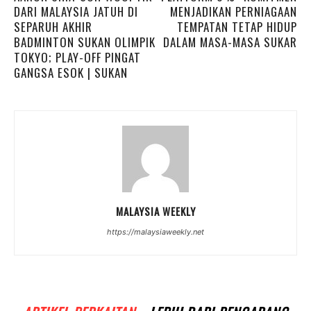
DARI MALAYSIA JATUH DI
MENJADIKAN PERNIAGAAN
SEPARUH AKHIR
TEMPATAN TETAP HIDUP
BADMINTON SUKAN OLIMPIK
DALAM MASA-MASA SUKAR
TOKYO; PLAY-OFF PINGAT
GANGSA ESOK | SUKAN
MALAYSIA WEEKLY
https://malaysiaweekly.net