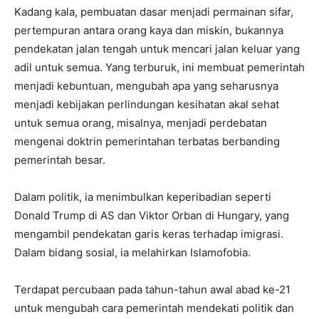
Kadang kala, pembuatan dasar menjadi permainan sifar,
pertempuran antara orang kaya dan miskin, bukannya
pendekatan jalan tengah untuk mencari jalan keluar yang
adil untuk semua. Yang terburuk, ini membuat pemerintah
menjadi kebuntuan, mengubah apa yang seharusnya
menjadi kebijakan perlindungan kesihatan akal sehat
untuk semua orang, misalnya, menjadi perdebatan
mengenai doktrin pemerintahan terbatas berbanding
pemerintah besar.
Dalam politik, ia menimbulkan keperibadian seperti
Donald Trump di AS dan Viktor Orban di Hungary, yang
mengambil pendekatan garis keras terhadap imigrasi.
Dalam bidang sosial, ia melahirkan Islamofobia.
Terdapat percubaan pada tahun-tahun awal abad ke-21
untuk mengubah cara pemerintah mendekati politik dan