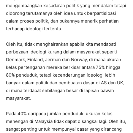
mengembangkan kesadaran politik yang mendalam tetapi
didorong terutamanya oleh idea untuk berpartisipasi
dalam proses politik, dan bukannya menarik perhatian
terhadap ideologi tertentu.
Oleh itu, tidak menghairankan apabila kita mendapati
perbezaan ideologi kurang dalam masyarakat seperti
Denmark, Finland, Jerman dan Norway, di mana ukuran
kelas pertengahan mereka berkisar antara 75% hingga
80% penduduk, tetapi kecenderungan ideologi lebih
banyak dalam politik dan pembuatan dasar di AS dan UK,
di mana terdapat sebilangan besar di lapisan bawah
masyarakat.
Pada 40% daripada jumlah penduduk, ukuran kelas
menengah di Malaysia tidak dapat disangkal lagi. Oleh itu,
sangat penting untuk mempunyai dasar yang dirancang