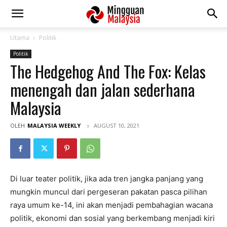
Utama
Politik
Politik
The Hedgehog And The Fox: Kelas
menengah dan jalan sederhana
Malaysia
OLEH
MALAYSIA WEEKLY
AUGUST 10, 2021
Di luar teater politik, jika ada tren jangka panjang yang
mungkin muncul dari pergeseran pakatan pasca pilihan
raya umum ke-14, ini akan menjadi pembahagian wacana
politik, ekonomi dan sosial yang berkembang menjadi kiri