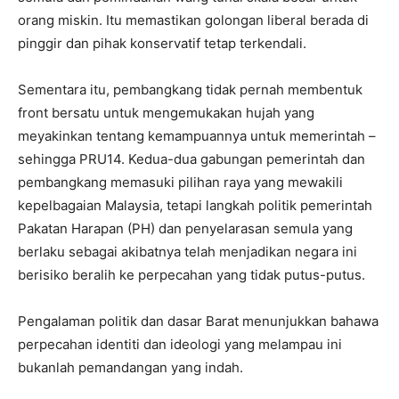
orang miskin. Itu memastikan golongan liberal berada di
pinggir dan pihak konservatif tetap terkendali.
Sementara itu, pembangkang tidak pernah membentuk
front bersatu untuk mengemukakan hujah yang
meyakinkan tentang kemampuannya untuk memerintah –
sehingga PRU14. Kedua-dua gabungan pemerintah dan
pembangkang memasuki pilihan raya yang mewakili
kepelbagaian Malaysia, tetapi langkah politik pemerintah
Pakatan Harapan (PH) dan penyelarasan semula yang
berlaku sebagai akibatnya telah menjadikan negara ini
berisiko beralih ke perpecahan yang tidak putus-putus.
Pengalaman politik dan dasar Barat menunjukkan bahawa
perpecahan identiti dan ideologi yang melampau ini
bukanlah pemandangan yang indah.