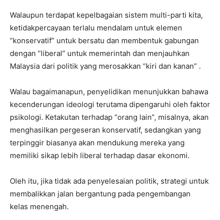
Walaupun terdapat kepelbagaian sistem multi-parti kita,
ketidakpercayaan terlalu mendalam untuk elemen
“konservatif” untuk bersatu dan membentuk gabungan
dengan “liberal” untuk memerintah dan menjauhkan
Malaysia dari politik yang merosakkan “kiri dan kanan” .
Walau bagaimanapun, penyelidikan menunjukkan bahawa
kecenderungan ideologi terutama dipengaruhi oleh faktor
psikologi. Ketakutan terhadap “orang lain”, misalnya, akan
menghasilkan pergeseran konservatif, sedangkan yang
terpinggir biasanya akan mendukung mereka yang
memiliki sikap lebih liberal terhadap dasar ekonomi.
Oleh itu, jika tidak ada penyelesaian politik, strategi untuk
membalikkan jalan bergantung pada pengembangan
kelas menengah.