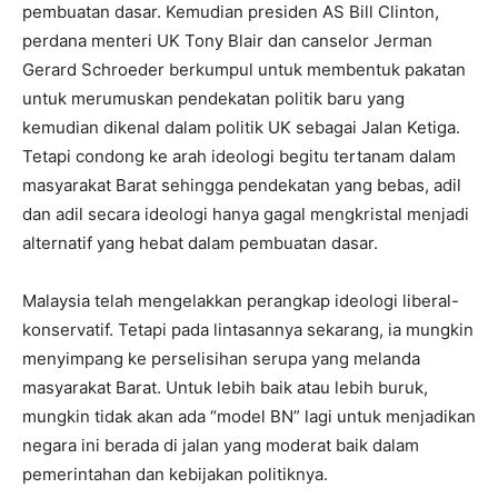
pembuatan dasar. Kemudian presiden AS Bill Clinton,
perdana menteri UK Tony Blair dan canselor Jerman
Gerard Schroeder berkumpul untuk membentuk pakatan
untuk merumuskan pendekatan politik baru yang
kemudian dikenal dalam politik UK sebagai Jalan Ketiga.
Tetapi condong ke arah ideologi begitu tertanam dalam
masyarakat Barat sehingga pendekatan yang bebas, adil
dan adil secara ideologi hanya gagal mengkristal menjadi
alternatif yang hebat dalam pembuatan dasar.
Malaysia telah mengelakkan perangkap ideologi liberal-
konservatif. Tetapi pada lintasannya sekarang, ia mungkin
menyimpang ke perselisihan serupa yang melanda
masyarakat Barat. Untuk lebih baik atau lebih buruk,
mungkin tidak akan ada “model BN” lagi untuk menjadikan
negara ini berada di jalan yang moderat baik dalam
pemerintahan dan kebijakan politiknya.