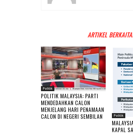
ARTIKEL BERKAITA
Politik
POLITIK MALAYSIA: PARTI
MENDEDAHKAN CALON
MENJELANG HARI PENAMAAN
CALON DI NEGERI SEMBILAN
Politik
MALAYSI
KAPAL SA