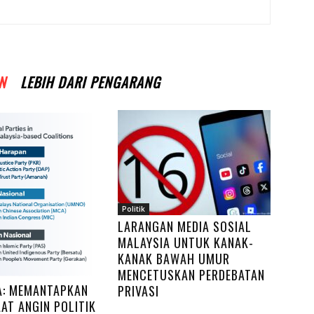
N
LEBIH DARI PENGARANG
Politik
LARANGAN MEDIA SOSIAL
MALAYSIA UNTUK KANAK-
KANAK BAWAH UMUR
MENCETUSKAN PERDEBATAN
A: MEMANTAPKAN
PRIVASI
AT ANGIN POLITIK