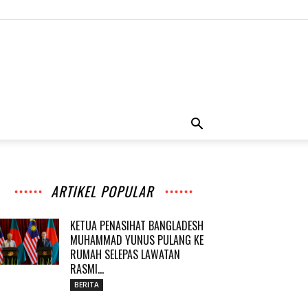
ARTIKEL POPULAR
KETUA PENASIHAT BANGLADESH
MUHAMMAD YUNUS PULANG KE
RUMAH SELEPAS LAWATAN
RASMI...
BERITA