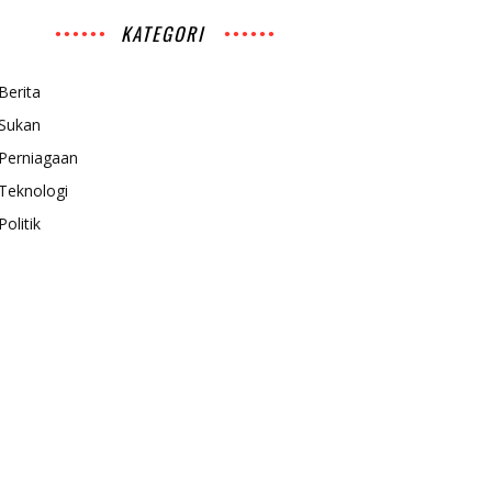
KATEGORI
Berita
Sukan
Perniagaan
Teknologi
Politik